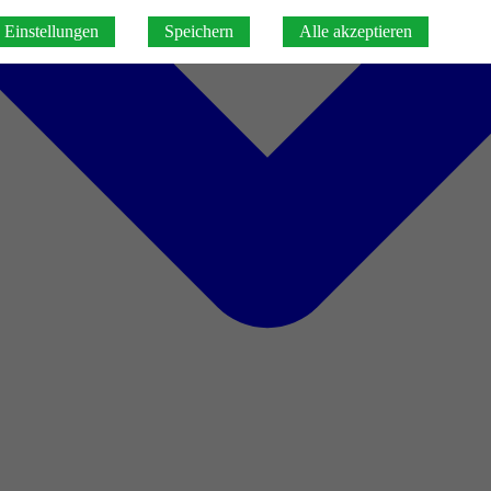
Einstellungen
Speichern
Alle akzeptieren