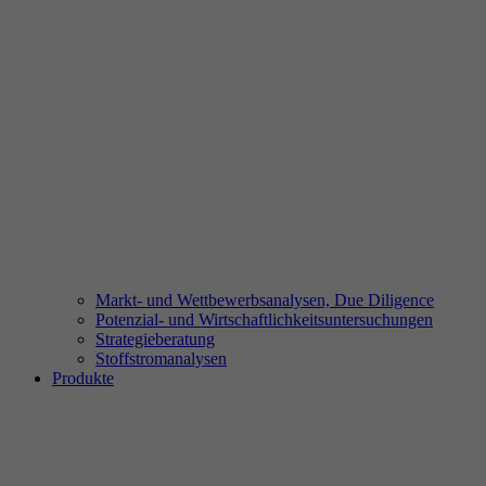
Markt- und Wettbewerbsanalysen, Due Diligence
Potenzial- und Wirtschaftlichkeitsuntersuchungen
Strategieberatung
Stoffstromanalysen
Produkte