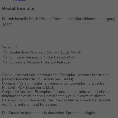
Bestellformular
Hiermit bestelle ich die Studie "Kommunale Klärschlammentsorgung
2035”
Version:*
Single-User-Version, 1.200,– € (zzgl. MwSt).
Company Version, 2.400,– € (zzgl. MwSt).
Corporate Version: Preis auf Anfrage
Single-User-Version: persönliches Exemplar (personalisierte und
passwortgeschützte PDF-Datei per E-Mail).
Company Version: unternehmensweites Exemplar (juristische
Person), PDF-Datei per E-Mail.
Corporate Version: Exemplare für unterschiedliche, aber juristisch
miteinander verbundene Unternehmen (z. B. Schwesterfirmen,
Beteiligungen im Ausland). Der Preis richtet sich nach der Anzahl
der Unternehmen und Personen.
Die Studie ist derzeit nur in deutscher Sprache verfügbar