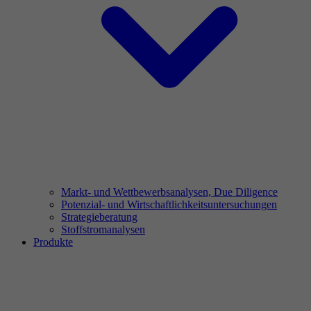
Markt- und Wettbewerbsanalysen, Due Diligence
Potenzial- und Wirtschaftlichkeitsuntersuchungen
Strategieberatung
Stoffstromanalysen
Produkte