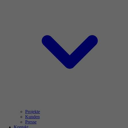
Projekte
Kunden
Presse
Kontakt