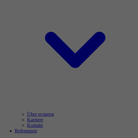
Über ecoprog
Karriere
Kontakt
Referenzen