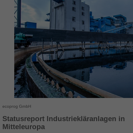
ecoprog GmbH
Statusreport Industriekläranlagen in
Mitteleuropa