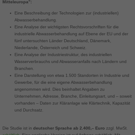
Mitteleuropa”:
Eine Beschreibung der Technologien zur (industriellen)
Abwasserbehandlung.
Eine Analyse der wichtigsten Rechtsvorschriften für die
industrielle Abwasserbehandlung auf Ebene der EU und der
fünf untersuchten Länder Deutschland, Dänemark,
Niederlande, Österreich und Schweiz.
Eine Analyse der Industriestruktur, des industriellen
Wasserverbrauchs und Abwasseranfalls nach Ländern und
Branchen.
Eine Darstellung von etwa 1.500 Standorten in Industrie und
Gewerbe, für die eine eigene Abwasserbehandlung
angenommen wird. Dies beinhaltet Angaben zu
Unternehmen, Adresse, Branche, Einleitungsart, und – soweit
vorhanden – Daten zur Kläranlage wie Klärtechnik, Kapazität
und Durchsatz.
Die Studie ist in
deutscher Sprache ab 2.400,– Euro
zzgl. MwSt.