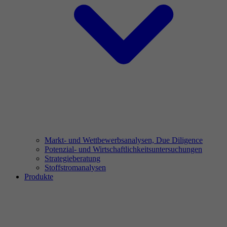
Markt- und Wettbewerbsanalysen, Due Diligence
Potenzial- und Wirtschaftlichkeitsuntersuchungen
Strategieberatung
Stoffstromanalysen
Produkte