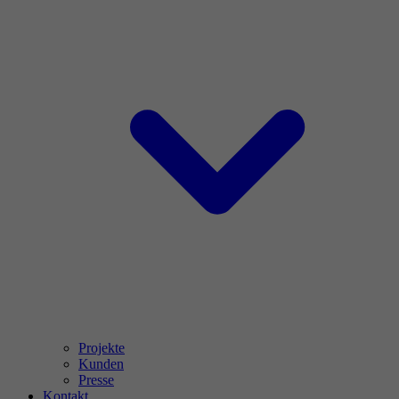
Projekte
Kunden
Presse
Kontakt