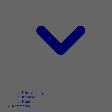
Über ecoprog
Karriere
Kontakt
Referenzen