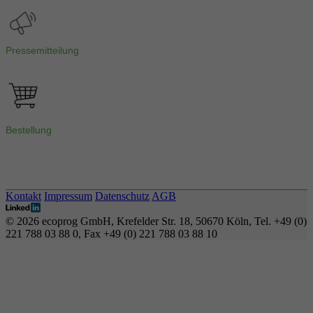
Pressemitteilung
Bestellung
Kontakt
Impressum
Datenschutz
AGB
© 2026 ecoprog GmbH, Krefelder Str. 18, 50670 Köln, Tel. +49 (0)
221 788 03 88 0, Fax +49 (0) 221 788 03 88 10